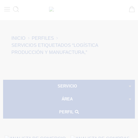
INICIO
PERFILES
SERVICIOS ETIQUETADOS “LOGÍSTICA
PRODUCCIÓN Y MANUFACTURA,”
SERVICIO
ÁREA