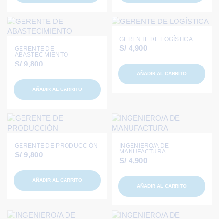
GERENTE DE LOGÍSTICA
S/
4,900
GERENTE DE
ABASTECIMIENTO
S/
9,800
AÑADIR AL CARRITO
AÑADIR AL CARRITO
GERENTE DE PRODUCCIÓN
INGENIERO/A DE
MANUFACTURA
S/
9,800
S/
4,900
AÑADIR AL CARRITO
AÑADIR AL CARRITO