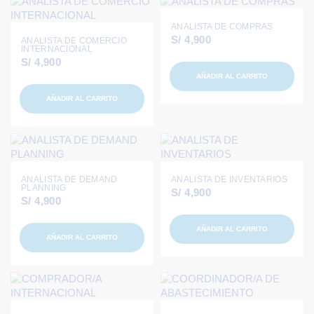
ANALISTA DE COMPRAS
S/
4,900
ANALISTA DE COMERCIO
INTERNACIONAL
S/
4,900
AÑADIR AL CARRITO
AÑADIR AL CARRITO
ANALISTA DE DEMAND
ANALISTA DE INVENTARIOS
PLANNING
S/
4,900
S/
4,900
AÑADIR AL CARRITO
AÑADIR AL CARRITO