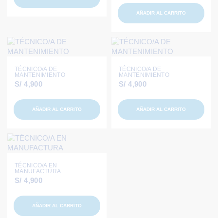
AÑADIR AL CARRITO
TÉCNICO/A DE
TÉCNICO/A DE
MANTENIMIENTO
MANTENIMIENTO
S/
4,900
S/
4,900
AÑADIR AL CARRITO
AÑADIR AL CARRITO
TÉCNICO/A EN
MANUFACTURA
S/
4,900
AÑADIR AL CARRITO