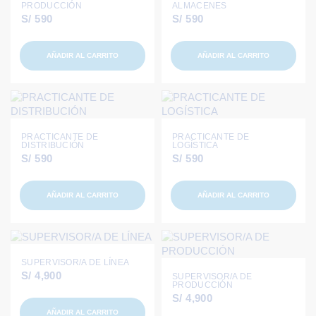
PRODUCCIÓN
ALMACENES
S/
590
S/
590
AÑADIR AL CARRITO
AÑADIR AL CARRITO
PRACTICANTE DE
PRACTICANTE DE
DISTRIBUCIÓN
LOGÍSTICA
S/
590
S/
590
AÑADIR AL CARRITO
AÑADIR AL CARRITO
SUPERVISOR/A DE LÍNEA
S/
4,900
SUPERVISOR/A DE
PRODUCCIÓN
S/
4,900
AÑADIR AL CARRITO