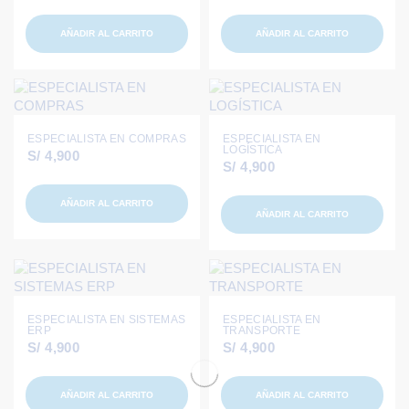
AÑADIR AL CARRITO
AÑADIR AL CARRITO
ESPECIALISTA EN COMPRAS
ESPECIALISTA EN
LOGÍSTICA
S/
4,900
S/
4,900
AÑADIR AL CARRITO
AÑADIR AL CARRITO
ESPECIALISTA EN SISTEMAS
ESPECIALISTA EN
ERP
TRANSPORTE
S/
4,900
S/
4,900
AÑADIR AL CARRITO
AÑADIR AL CARRITO