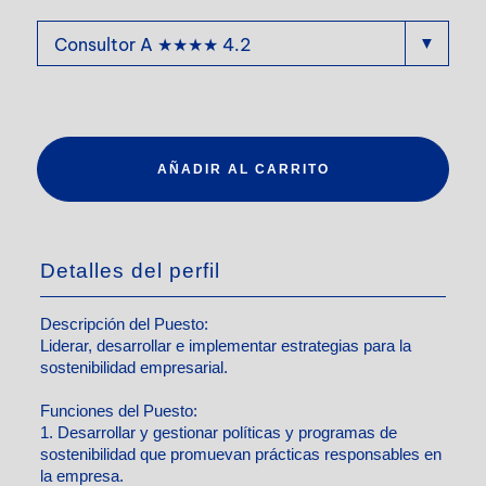
AÑADIR AL CARRITO
Detalles del perfil
Descripción del Puesto:
Liderar, desarrollar e implementar estrategias para la
sostenibilidad empresarial.
Funciones del Puesto:
1. Desarrollar y gestionar políticas y programas de
sostenibilidad que promuevan prácticas responsables en
la empresa.