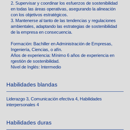
2. Supervisar y coordinar los esfuerzos de sostenibilidad
en todas las áreas operativas, asegurando la alineación
con los objetivos estratégicos.
3. Mantenerse al tanto de las tendencias y regulaciones
ambientales, adaptando las estrategias de sostenibilidad
de la empresa en consecuencia.
Formación:
Bachiller en Administración de Empresas,
Ingeniería, Ciencias, o afín.
Años de experiencia:
Mínimo 6 años de experiencia en
rgestión de sostenibilidad.
Nivel de Inglés: Intermedio
Habilidades blandas
Liderazgo 3, Comunicación efectiva 4, Habilidades
interpersonales 4
Habilidades duras