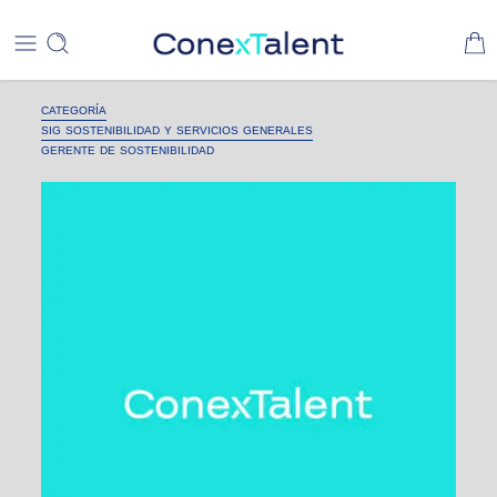
CATEGORÍA
SIG SOSTENIBILIDAD Y SERVICIOS GENERALES
GERENTE DE SOSTENIBILIDAD