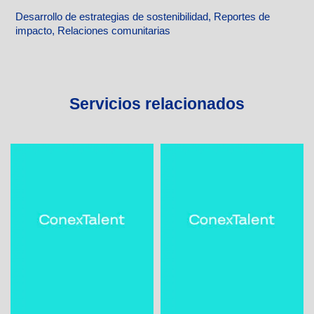
Desarrollo de estrategias de sostenibilidad, Reportes de
impacto, Relaciones comunitarias
Servicios relacionados