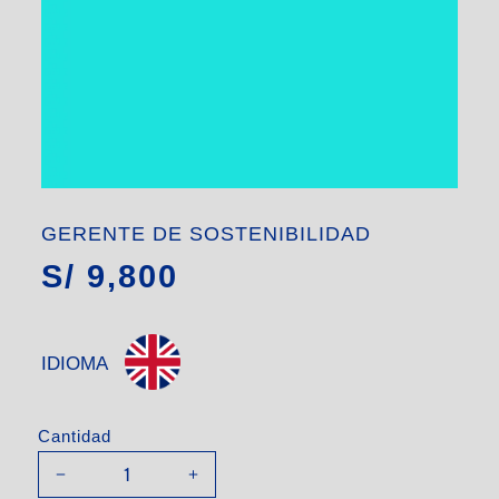
GERENTE DE SOSTENIBILIDAD
S/
9,800
IDIOMA
Cantidad