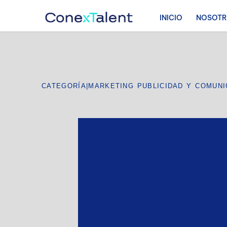
INICIO
NOSOT
CATEGORÍA
|
MARKETING PUBLICIDAD Y COMUNI