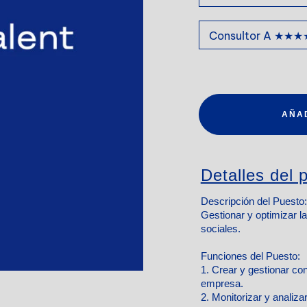
AÑA
Detalles del p
Descripción del Puesto:
Gestionar y optimizar l
sociales.
Funciones del Puesto:
1. Crear y gestionar con
empresa.
2. Monitorizar y analiz