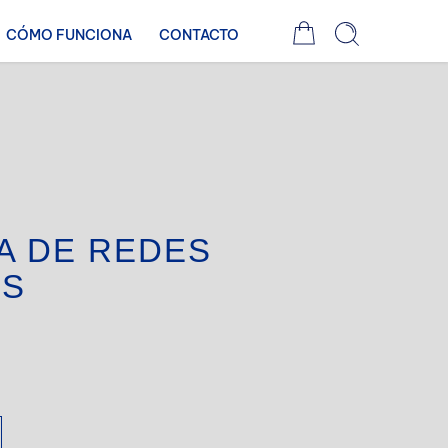
CÓMO FUNCIONA
CONTACTO
A DE REDES
ES