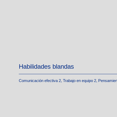
Habilidades blandas
Comunicación efectiva 2, Trabajo en equipo 2, Pensamient