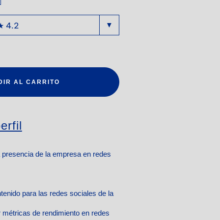
DIR AL CARRITO
erfil
a presencia de la empresa en redes
tenido para las redes sociales de la
ar métricas de rendimiento en redes