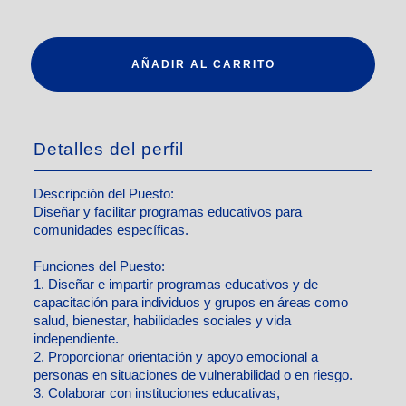
AÑADIR AL CARRITO
Detalles del perfil
Descripción del Puesto:
Diseñar y facilitar programas educativos para
comunidades específicas.
Funciones del Puesto:
1. Diseñar e impartir programas educativos y de
capacitación para individuos y grupos en áreas como
salud, bienestar, habilidades sociales y vida
independiente.
2. Proporcionar orientación y apoyo emocional a
personas en situaciones de vulnerabilidad o en riesgo.
3. Colaborar con instituciones educativas,