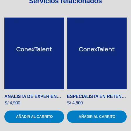
Servicios relacionados
ANALISTA DE EXPERIENCIA DEL CLIENTE
ESPECIALISTA EN RETENCIÓN DE CLIENTES
S/
4,900
S/
4,900
AÑADIR AL CARRITO
AÑADIR AL CARRITO