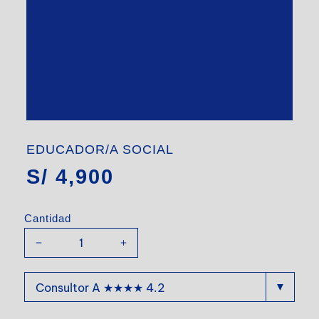
EDUCADOR/A SOCIAL
S/
4,900
Cantidad