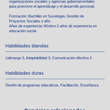
organizaciones sociales y agencias gubernamentales
para promover el aprendizaje y el desarrollo personal.
Formación:
Bachiller en Sociología, Gestión de
Proyectos Sociales o afín.
Años de experiencia:
Mínimo 2 años de experiencia en
educación social.
Habilidades blandas
Liderazgo 3, Adaptabilidad 3, Comunicación efectiva 3
Habilidades duras
Diseño de programas educativos, Facilitación, Enseñanza