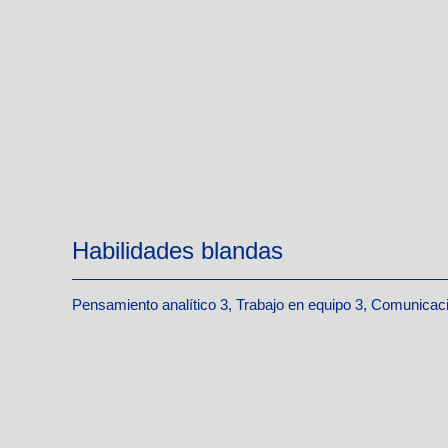
Habilidades blandas
Pensamiento analítico 3, Trabajo en equipo 3, Comunicaci