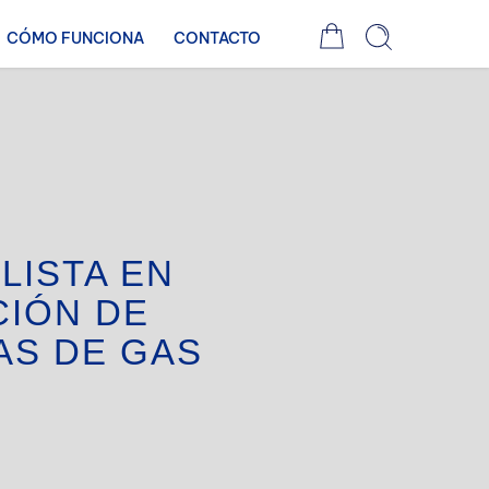
CÓMO FUNCIONA
CONTACTO
LISTA EN
CIÓN DE
AS DE GAS