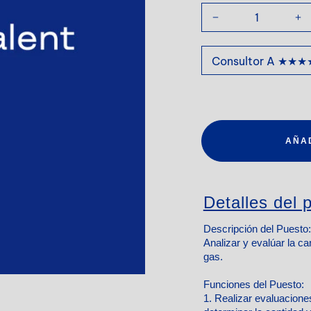
AÑA
Detalles del p
Descripción del Puesto:
Analizar y evalúar la ca
gas.
Funciones del Puesto:
1. Realizar evaluacione