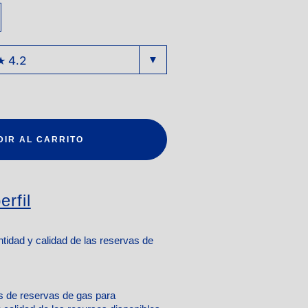
DIR AL CARRITO
erfil
ntidad y calidad de las reservas de
s de reservas de gas para