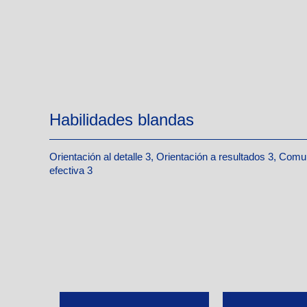
Habilidades blandas
Orientación al detalle 3, Orientación a resultados 3, Com
efectiva 3