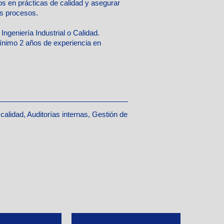
s en prácticas de calidad y asegurar
os procesos.
 Ingeniería Industrial o Calidad.
nimo 2 años de experiencia en
alidad, Auditorías internas, Gestión de