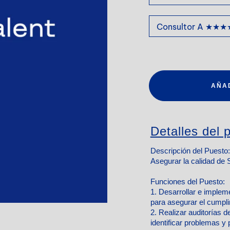
AÑA
Detalles del p
Descripción del Puesto:
Asegurar la calidad de 
Funciones del Puesto:
1. Desarrollar e implem
para asegurar el cumpl
2. Realizar auditorías d
identificar problemas y