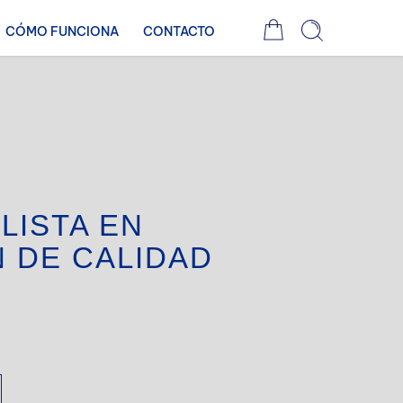
CÓMO FUNCIONA
CONTACTO
LISTA EN
 DE CALIDAD