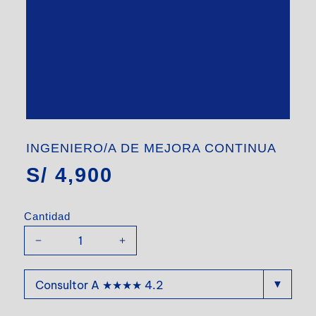
INGENIERO/A DE MEJORA CONTINUA
S/
4,900
Cantidad