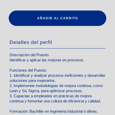
AÑADIR AL CARRITO
Detalles del perfil
Descripción del Puesto:
Identificar y aplicar las mejoras en procesos.
Funciones del Puesto:
1. Identificar y analizar procesos ineficientes y desarrollar
soluciones para mejorarlos.
2. Implementar metodologías de mejora continua, como
Lean y Six Sigma, para optimizar procesos.
3. Capacitar a empleados en prácticas de mejora
continua y fomentar una cultura de eficiencia y calidad.
Formación:
Bachiller en Ingeniería Industrial o afines.