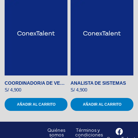
COORDINADOR/A DE VENTAS ONLINE
ANALISTA DE SISTEMAS
S/
4,900
S/
4,900
AÑADIR AL CARRITO
AÑADIR AL CARRITO
Quiénes
Términos y
somos
condiciones