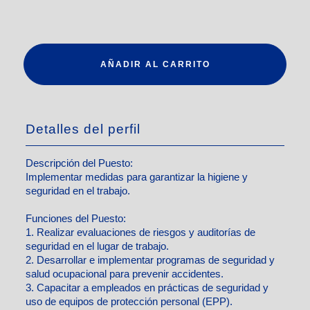
AÑADIR AL CARRITO
Detalles del perfil
Descripción del Puesto:
Implementar medidas para garantizar la higiene y
seguridad en el trabajo.
Funciones del Puesto:
1. Realizar evaluaciones de riesgos y auditorías de
seguridad en el lugar de trabajo.
2. Desarrollar e implementar programas de seguridad y
salud ocupacional para prevenir accidentes.
3. Capacitar a empleados en prácticas de seguridad y
uso de equipos de protección personal (EPP).