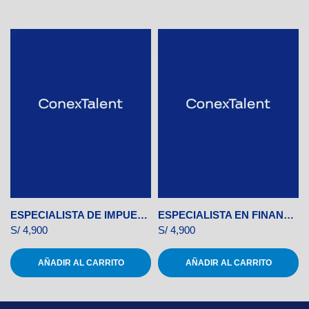
ESPECIALISTA DE IMPUESTOS
ESPECIALISTA EN FINANZAS CORPORATIVAS
S/
4,900
S/
4,900
AÑADIR AL CARRITO
AÑADIR AL CARRITO