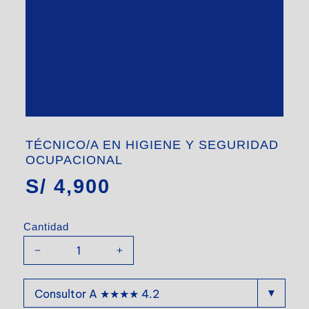
TÉCNICO/A EN HIGIENE Y SEGURIDAD
OCUPACIONAL
S/
4,900
Cantidad