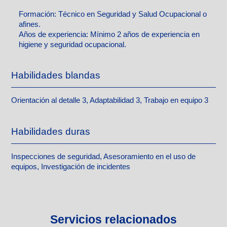
Formación:
Técnico en Seguridad y Salud Ocupacional o
afines.
Años de experiencia:
Mínimo 2 años de experiencia en
higiene y seguridad ocupacional.
Habilidades blandas
Orientación al detalle 3, Adaptabilidad 3, Trabajo en equipo 3
Habilidades duras
Inspecciones de seguridad, Asesoramiento en el uso de
equipos, Investigación de incidentes
Servicios relacionados