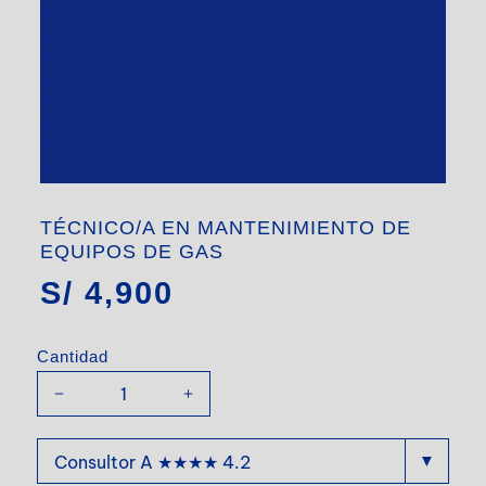
TÉCNICO/A EN MANTENIMIENTO DE
EQUIPOS DE GAS
S/
4,900
Cantidad