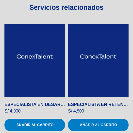
Servicios relacionados
ESPECIALISTA EN DESARROLLO DE NEGOCIOS INTERNACIONALES
ESPECIALISTA EN RETENCIÓN DE CLIENTES
S/
4,900
S/
4,900
AÑADIR AL CARRITO
AÑADIR AL CARRITO