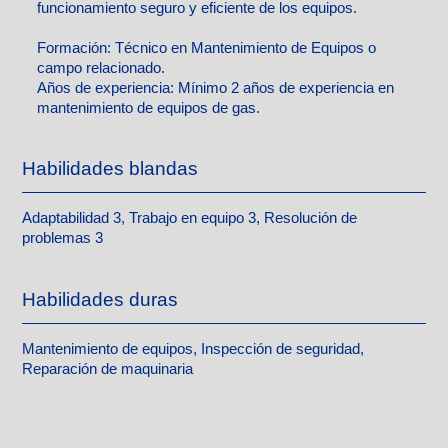
funcionamiento seguro y eficiente de los equipos.
Formación:
Técnico en Mantenimiento de Equipos o
campo relacionado.
Años de experiencia:
Mínimo 2 años de experiencia en
mantenimiento de equipos de gas.
Habilidades blandas
Adaptabilidad 3, Trabajo en equipo 3, Resolución de
problemas 3
Habilidades duras
Mantenimiento de equipos, Inspección de seguridad,
Reparación de maquinaria