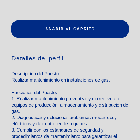
AÑADIR AL CARRITO
Detalles del perfil
Descripción del Puesto:
Realizar mantenimiento en instalaciones de gas.
Funciones del Puesto:
1. Realizar mantenimiento preventivo y correctivo en
equipos de producción, almacenamiento y distribución de
gas.
2. Diagnosticar y solucionar problemas mecánicos,
eléctricos y de control en los equipos.
3. Cumplir con los estándares de seguridad y
procedimientos de mantenimiento para garantizar el