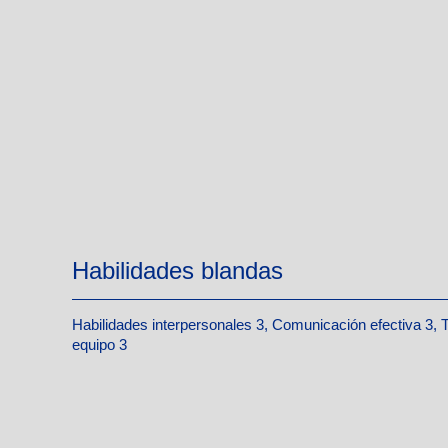
Habilidades blandas
Habilidades interpersonales 3, Comunicación efectiva 3, 
equipo 3