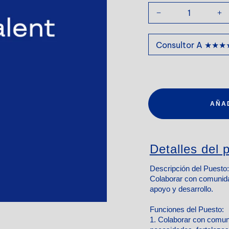
AÑA
Detalles del p
Descripción del Puesto:
Colaborar con comunida
apoyo y desarrollo.
Funciones del Puesto:
1. Colaborar con comuni