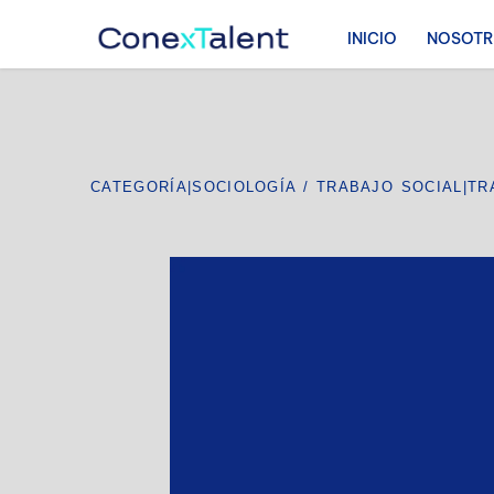
INICIO
NOSOT
CATEGORÍA
|
SOCIOLOGÍA / TRABAJO SOCIAL
|
TR