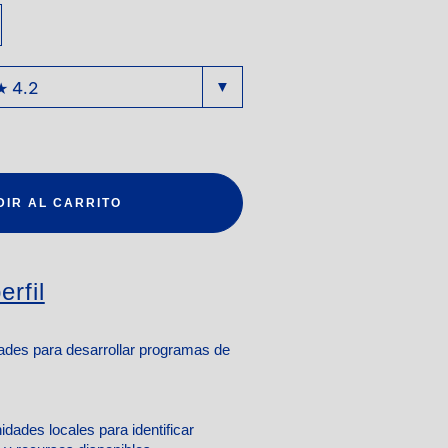
DIR AL CARRITO
erfil
des para desarrollar programas de
dades locales para identificar