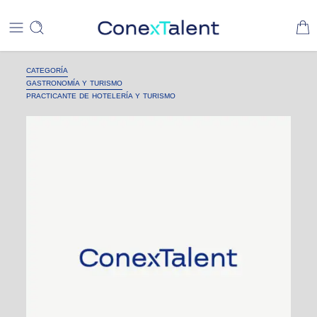
CATEGORÍA
GASTRONOMÍA Y TURISMO
PRACTICANTE DE HOTELERÍA Y TURISMO