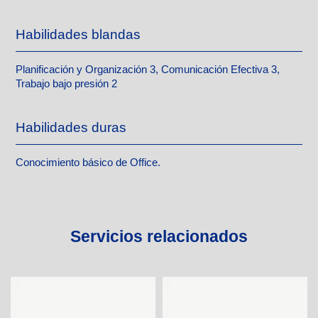
Habilidades blandas
Planificación y Organización 3, Comunicación Efectiva 3,
Trabajo bajo presión 2
Habilidades duras
Conocimiento básico de Office.
Servicios relacionados