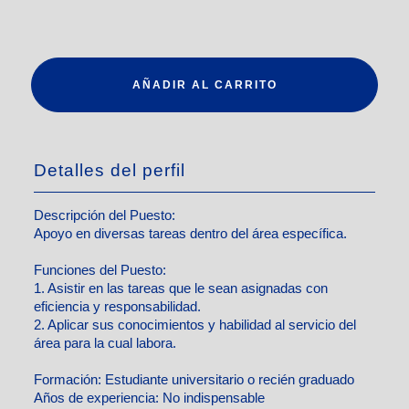
AÑADIR AL CARRITO
Detalles del perfil
Descripción del Puesto:
Apoyo en diversas tareas dentro del área específica.
Funciones del Puesto:
1. Asistir en las tareas que le sean asignadas con
eficiencia y responsabilidad.
2. Aplicar sus conocimientos y habilidad al servicio del
área para la cual labora.
Formación:
Estudiante universitario o recién graduado
Años de experiencia:
No indispensable