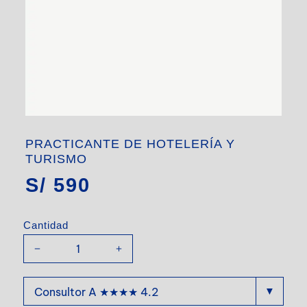
PRACTICANTE DE HOTELERÍA Y
TURISMO
S/
590
Cantidad