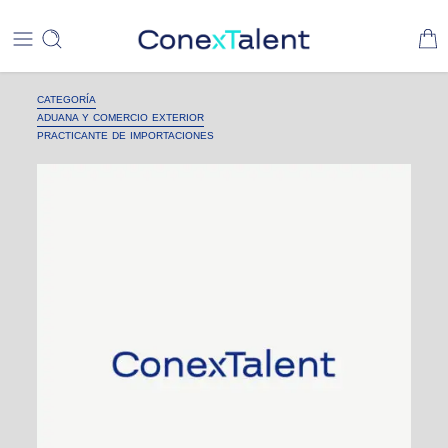
CATEGORÍA
ADUANA Y COMERCIO EXTERIOR
PRACTICANTE DE IMPORTACIONES