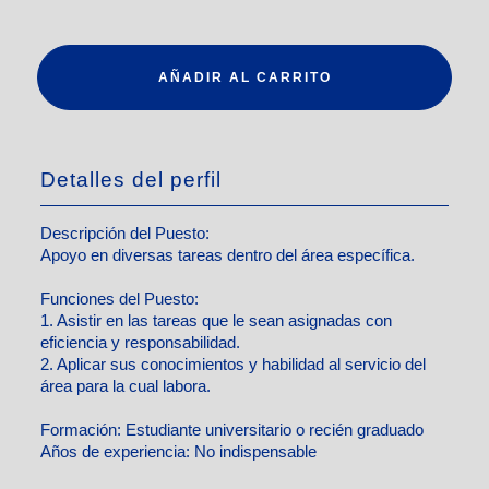
AÑADIR AL CARRITO
Detalles del perfil
Descripción del Puesto:
Apoyo en diversas tareas dentro del área específica.
Funciones del Puesto:
1. Asistir en las tareas que le sean asignadas con
eficiencia y responsabilidad.
2. Aplicar sus conocimientos y habilidad al servicio del
área para la cual labora.
Formación:
Estudiante universitario o recién graduado
Años de experiencia:
No indispensable