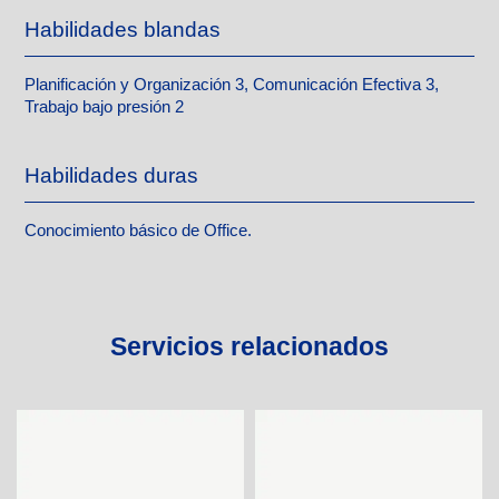
Habilidades blandas
Planificación y Organización 3, Comunicación Efectiva 3,
Trabajo bajo presión 2
Habilidades duras
Conocimiento básico de Office.
Servicios relacionados