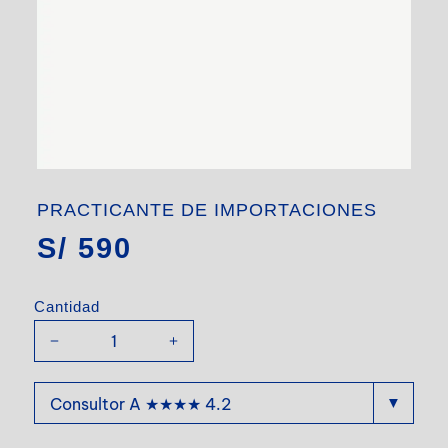
PRACTICANTE DE IMPORTACIONES
S/
590
Cantidad