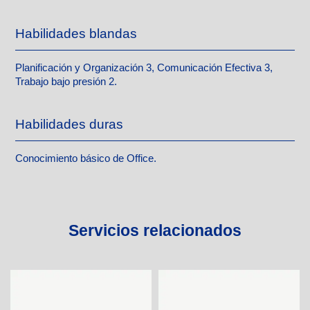
Habilidades blandas
Planificación y Organización 3, Comunicación Efectiva 3,
Trabajo bajo presión 2.
Habilidades duras
Conocimiento básico de Office.
Servicios relacionados