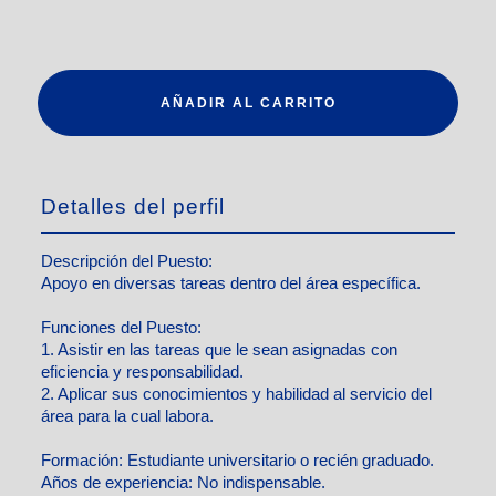
AÑADIR AL CARRITO
Detalles del perfil
Descripción del Puesto:
Apoyo en diversas tareas dentro del área específica.
Funciones del Puesto:
1. Asistir en las tareas que le sean asignadas con
eficiencia y responsabilidad.
2. Aplicar sus conocimientos y habilidad al servicio del
área para la cual labora.
Formación:
Estudiante universitario o recién graduado.
Años de experiencia:
No indispensable.