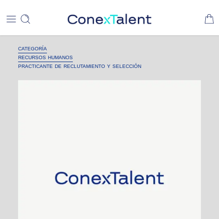
CATEGORÍA
RECURSOS HUMANOS
PRACTICANTE DE RECLUTAMIENTO Y SELECCIÓN