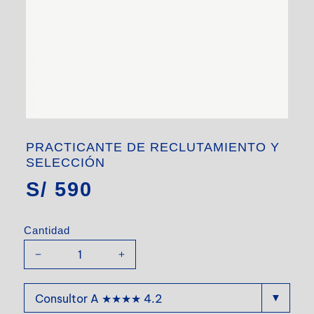
PRACTICANTE DE RECLUTAMIENTO Y
SELECCIÓN
S/
590
Cantidad