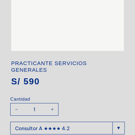
PRACTICANTE SERVICIOS
GENERALES
S/
590
Cantidad