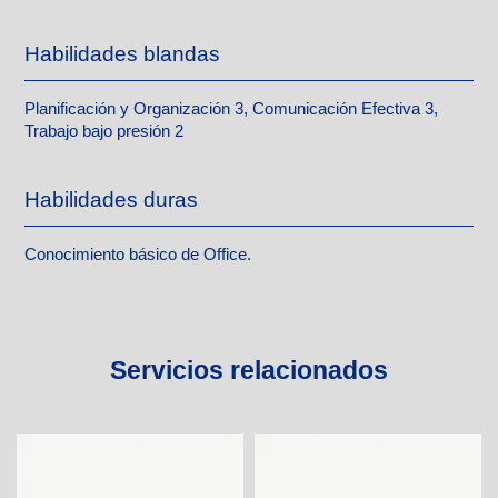
Habilidades blandas
Planificación y Organización 3, Comunicación Efectiva 3,
Trabajo bajo presión 2
Habilidades duras
Conocimiento básico de Office.
Servicios relacionados