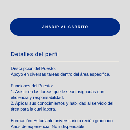
AÑADIR AL CARRITO
Detalles del perfil
Descripción del Puesto:
Apoyo en diversas tareas dentro del área específica.
Funciones del Puesto:
1. Asistir en las tareas que le sean asignadas con
eficiencia y responsabilidad.
2. Aplicar sus conocimientos y habilidad al servicio del
área para la cual labora.
Formación:
Estudiante universitario o recién graduado
Años de experiencia:
No indispensable