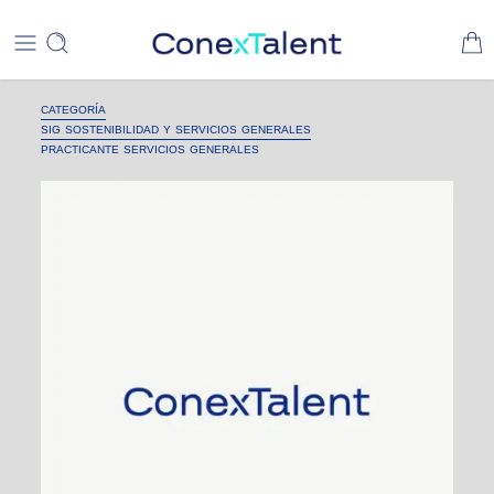
CATEGORÍA
SIG SOSTENIBILIDAD Y SERVICIOS GENERALES
PRACTICANTE SERVICIOS GENERALES