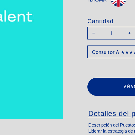
Cantidad
AÑA
Detalles del p
Descripción del Puesto:
Liderar la estrategia de