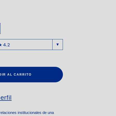
DIR AL CARRITO
erfil
 relaciones institucionales de una