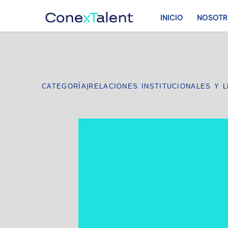
INICIO
NOSOT
CATEGORÍA
|
RELACIONES INSTITUCIONALES Y 