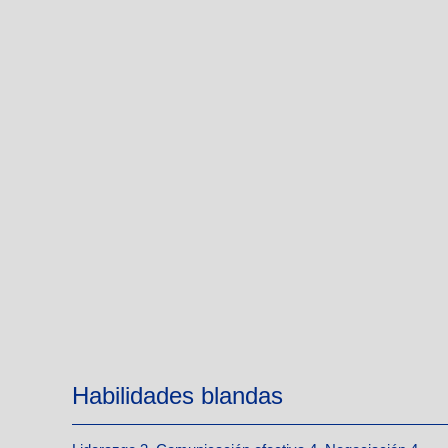
Habilidades blandas