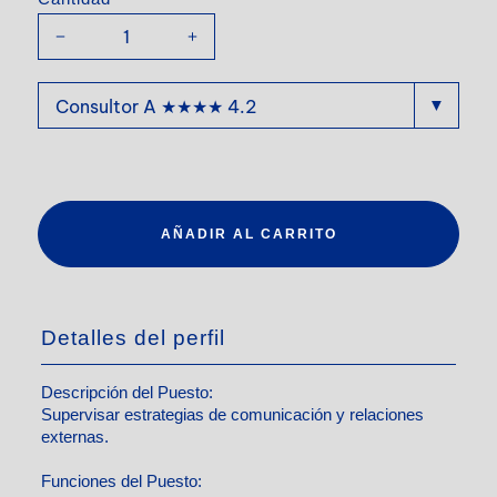
AÑADIR AL CARRITO
Detalles del perfil
Descripción del Puesto:
Supervisar estrategias de comunicación y relaciones
externas.
Funciones del Puesto: