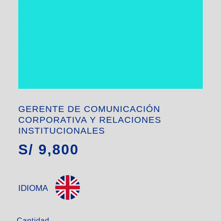
GERENTE DE COMUNICACIÓN
CORPORATIVA Y RELACIONES
INSTITUCIONALES
S/
9,800
IDIOMA
Cantidad