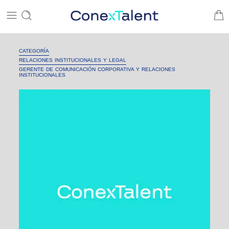
CATEGORÍA
RELACIONES INSTITUCIONALES Y LEGAL
GERENTE DE COMUNICACIÓN CORPORATIVA Y RELACIONES
INSTITUCIONALES