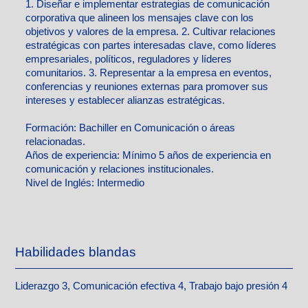
1. Diseñar e implementar estrategias de comunicación
corporativa que alineen los mensajes clave con los
objetivos y valores de la empresa. 2. Cultivar relaciones
estratégicas con partes interesadas clave, como líderes
empresariales, políticos, reguladores y líderes
comunitarios. 3. Representar a la empresa en eventos,
conferencias y reuniones externas para promover sus
intereses y establecer alianzas estratégicas.
Formación:
Bachiller en Comunicación o áreas
relacionadas.
Años de experiencia:
Mínimo 5 años de experiencia en
comunicación y relaciones institucionales.
Nivel de Inglés: Intermedio
Habilidades blandas
Liderazgo 3, Comunicación efectiva 4, Trabajo bajo presión 4