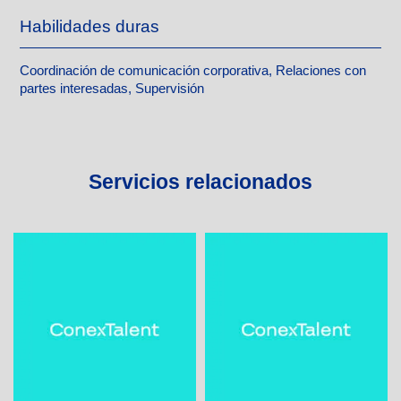
Habilidades duras
Coordinación de comunicación corporativa, Relaciones con
partes interesadas, Supervisión
Servicios relacionados