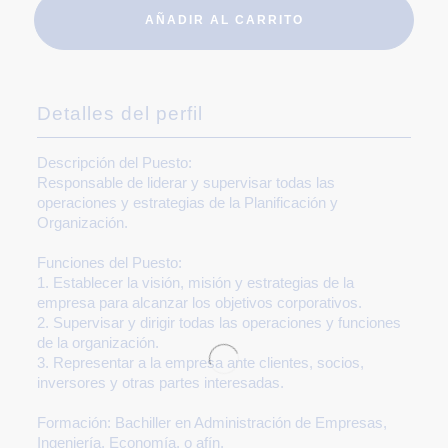
AÑADIR AL CARRITO
Detalles del perfil
Descripción del Puesto:
Responsable de liderar y supervisar todas las
operaciones y estrategias de la Planificación y
Organización.
Funciones del Puesto:
1. Establecer la visión, misión y estrategias de la
empresa para alcanzar los objetivos corporativos.
2. Supervisar y dirigir todas las operaciones y funciones
de la organización.
3. Representar a la empresa ante clientes, socios,
inversores y otras partes interesadas.
Formación:
Bachiller en Administración de Empresas,
Ingeniería, Economía, o afín.