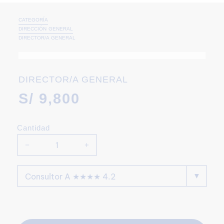
CATEGORÍA
DIRECCIÓN GENERAL
DIRECTOR/A GENERAL
DIRECTOR/A GENERAL
S/
9,800
Cantidad