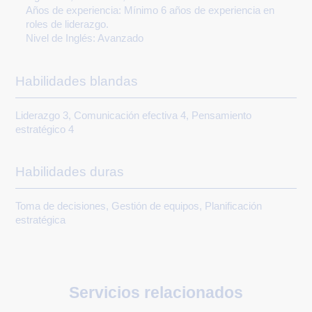
Años de experiencia:
Mínimo 6 años de experiencia en
roles de liderazgo.
Nivel de Inglés: Avanzado
Habilidades blandas
Liderazgo 3, Comunicación efectiva 4, Pensamiento
estratégico 4
Habilidades duras
Toma de decisiones, Gestión de equipos, Planificación
estratégica
Servicios relacionados