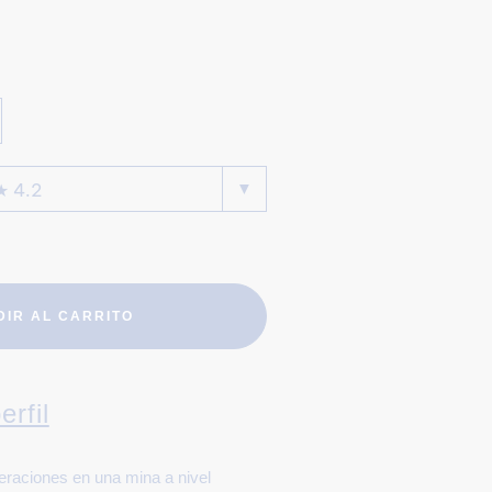
DIR AL CARRITO
erfil
peraciones en una mina a nivel