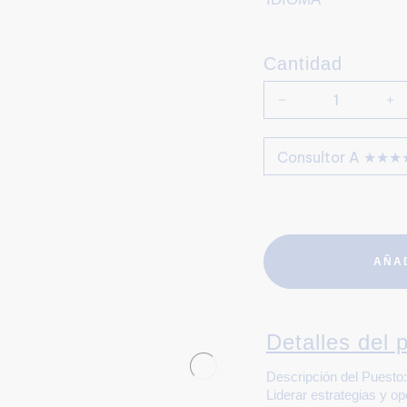
Cantidad
AÑA
Detalles del p
Descripción del Puesto:
Liderar estrategias y o