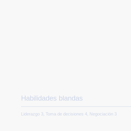
Habilidades blandas
Liderazgo 3, Toma de decisiones 4, Negociación 3