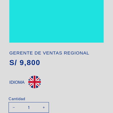
GERENTE DE VENTAS REGIONAL
S/
9,800
IDIOMA
Cantidad