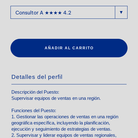
AÑADIR AL CARRITO
Detalles del perfil
Descripción del Puesto:
Supervisar equipos de ventas en una región.
Funciones del Puesto:
1. Gestionar las operaciones de ventas en una región
geográfica específica, incluyendo la planificación,
ejecución y seguimiento de estrategias de ventas.
2. Supervisar y liderar equipos de ventas regionales,