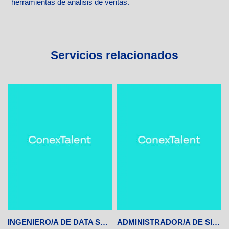
herramientas de análisis de ventas.
Servicios relacionados
INGENIERO/A DE DATA SCIENTIST
ADMINISTRADOR/A DE SISTEMAS