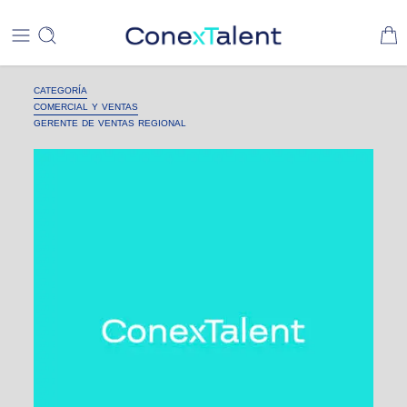
CATEGORÍA
COMERCIAL Y VENTAS
GERENTE DE VENTAS REGIONAL