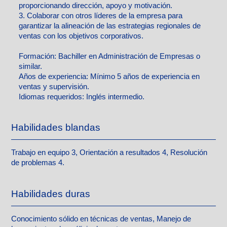
proporcionando dirección, apoyo y motivación.
3. Colaborar con otros líderes de la empresa para
garantizar la alineación de las estrategias regionales de
ventas con los objetivos corporativos.
Formación: Bachiller en Administración de Empresas o
similar.
Años de experiencia: Mínimo 5 años de experiencia en
ventas y supervisión.
Idiomas requeridos: Inglés intermedio.
Habilidades blandas
Trabajo en equipo 3, Orientación a resultados 4, Resolución
de problemas 4.
Habilidades duras
Conocimiento sólido en técnicas de ventas, Manejo de