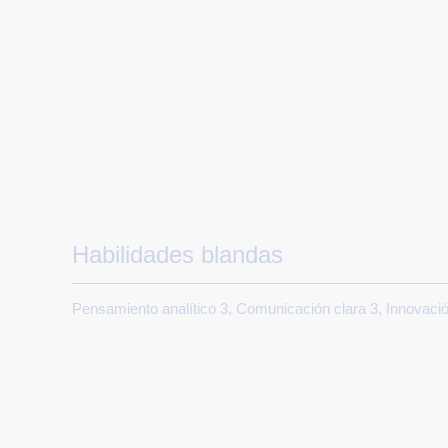
Habilidades blandas
Pensamiento analítico 3, Comunicación clara 3, Innovació