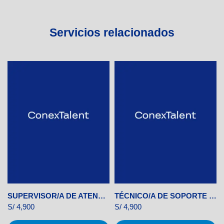
Servicios relacionados
SUPERVISOR/A DE ATENCIÓN AL CLIENTE
TÉCNICO/A DE SOPORTE EN TELECOMUNICACIONES
S/
4,900
S/
4,900