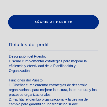
AÑADIR AL CARRITO
Detalles del perfil
Descripción del Puesto:
Diseñar e implementar estrategias para mejorar la
eficiencia y efectividad de la Planificación y
Organización.
Funciones del Puesto:
1. Diseñar e implementar estrategias de desarrollo
organizacional para mejorar la cultura, la estructura y los
procesos organizacionales.
2. Facilitar el cambio organizacional y la gestión del
cambio para garantizar una transición suave.