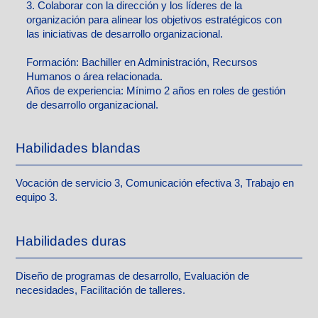
3. Colaborar con la dirección y los líderes de la
organización para alinear los objetivos estratégicos con
las iniciativas de desarrollo organizacional.
Formación:
Bachiller en Administración, Recursos
Humanos o área relacionada.
Años de experiencia:
Mínimo 2 años en roles de gestión
de desarrollo organizacional.
Habilidades blandas
Vocación de servicio 3, Comunicación efectiva 3, Trabajo en
equipo 3.
Habilidades duras
Diseño de programas de desarrollo, Evaluación de
necesidades, Facilitación de talleres.