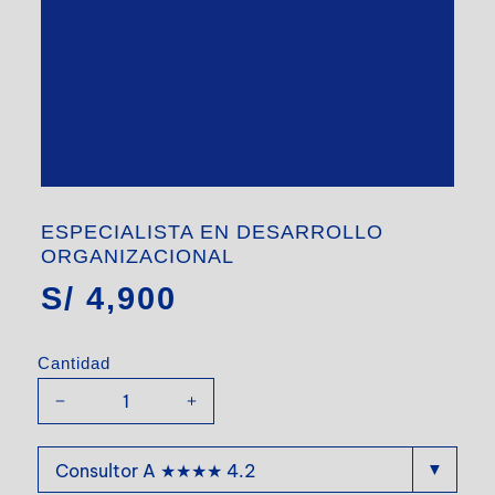
ESPECIALISTA EN DESARROLLO
ORGANIZACIONAL
S/
4,900
Cantidad