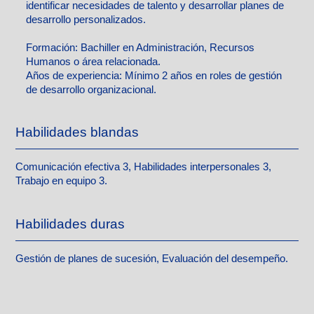
identificar necesidades de talento y desarrollar planes de
desarrollo personalizados.
Formación:
Bachiller en Administración, Recursos
Humanos o área relacionada.
Años de experiencia:
Mínimo 2 años en roles de gestión
de desarrollo organizacional.
Habilidades blandas
Comunicación efectiva 3, Habilidades interpersonales 3,
Trabajo en equipo 3.
Habilidades duras
Gestión de planes de sucesión, Evaluación del desempeño.