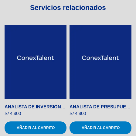
Servicios relacionados
ANALISTA DE INVERSIONES
ANALISTA DE PRESUPUESTOS
S/
4,900
S/
4,900
AÑADIR AL CARRITO
AÑADIR AL CARRITO