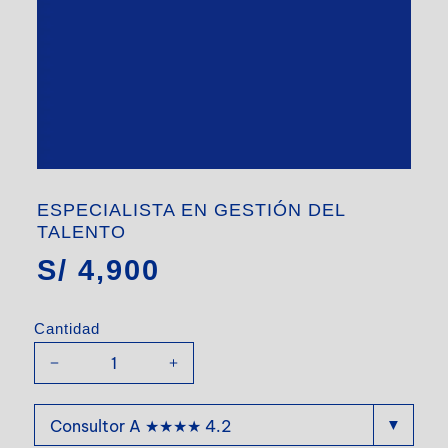
ESPECIALISTA EN GESTIÓN DEL
TALENTO
S/
4,900
Cantidad