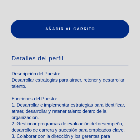
AÑADIR AL CARRITO
Detalles del perfil
Descripción del Puesto:
Desarrollar estrategias para atraer, retener y desarrollar
talento.
Funciones del Puesto:
1. Desarrollar e implementar estrategias para identificar,
atraer, desarrollar y retener talento dentro de la
organización.
2. Gestionar programas de evaluación del desempeño,
desarrollo de carrera y sucesión para empleados clave.
3. Colaborar con la dirección y los gerentes para