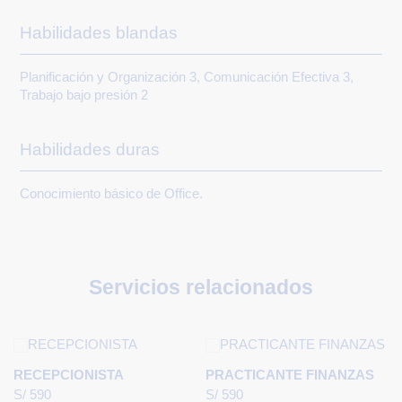
Habilidades blandas
Planificación y Organización 3, Comunicación Efectiva 3,
Trabajo bajo presión 2
Habilidades duras
Conocimiento básico de Office.
Servicios relacionados
RECEPCIONISTA
PRACTICANTE FINANZAS
S/
590
S/
590