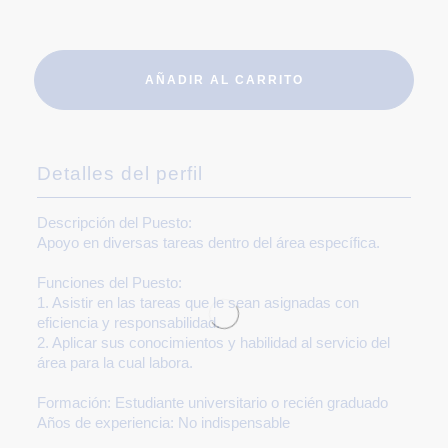
AÑADIR AL CARRITO
Detalles del perfil
Descripción del Puesto:
Apoyo en diversas tareas dentro del área específica.
Funciones del Puesto:
1. Asistir en las tareas que le sean asignadas con
eficiencia y responsabilidad.
2. Aplicar sus conocimientos y habilidad al servicio del
área para la cual labora.
Formación:
Estudiante universitario o recién graduado
Años de experiencia:
No indispensable