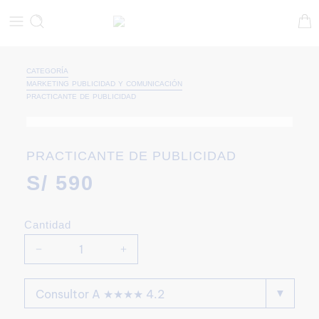
CATEGORÍA
MARKETING PUBLICIDAD Y COMUNICACIÓN
PRACTICANTE DE PUBLICIDAD
PRACTICANTE DE PUBLICIDAD
S/
590
Cantidad