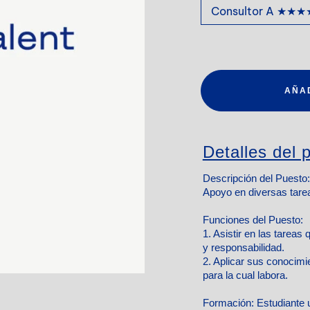
AÑA
Detalles del p
Descripción del Puesto:
Apoyo en diversas tarea
Funciones del Puesto:
1. Asistir en las tareas
y responsabilidad.
2. Aplicar sus conocimie
para la cual labora.
Formación:
Estudiante 