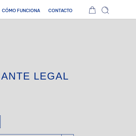
CÓMO FUNCIONA
CONTACTO
CANTE LEGAL