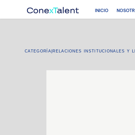
INICIO
NOSOT
CATEGORÍA
|
RELACIONES INSTITUCIONALES Y 