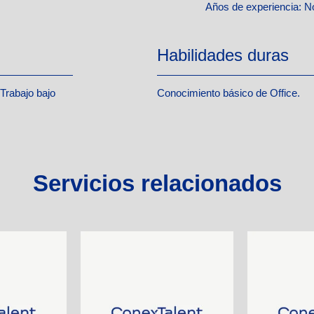
Años de experiencia:
No
Habilidades duras
Trabajo bajo
Conocimiento básico de Office.
Servicios relacionados