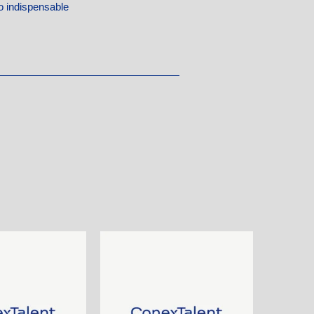
 indispensable