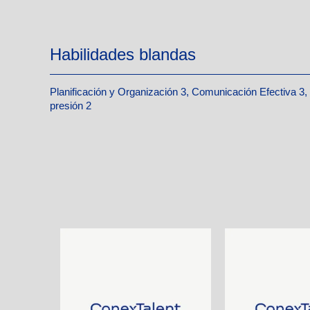
Habilidades blandas
Planificación y Organización 3, Comunicación Efectiva 3, 
presión 2