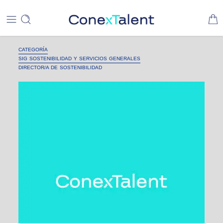
CATEGORÍA
SIG SOSTENIBILIDAD Y SERVICIOS GENERALES
DIRECTOR/A DE SOSTENIBILIDAD