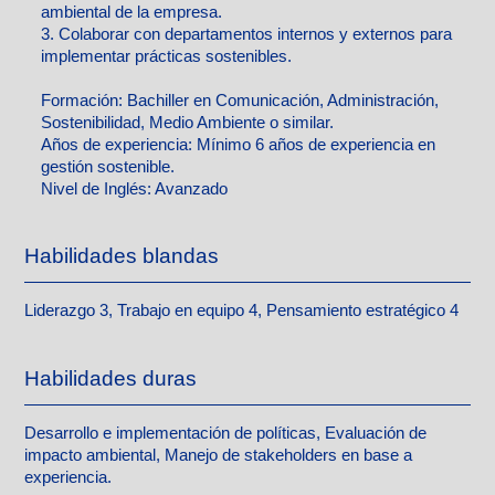
ambiental de la empresa.
3. Colaborar con departamentos internos y externos para
implementar prácticas sostenibles.
Formación:
Bachiller en Comunicación, Administración,
Sostenibilidad, Medio Ambiente o similar.
Años de experiencia:
Mínimo 6 años de experiencia en
gestión sostenible.
Nivel de Inglés: Avanzado
Habilidades blandas
Liderazgo 3, Trabajo en equipo 4, Pensamiento estratégico 4
Habilidades duras
Desarrollo e implementación de políticas, Evaluación de
impacto ambiental, Manejo de stakeholders en base a
experiencia.