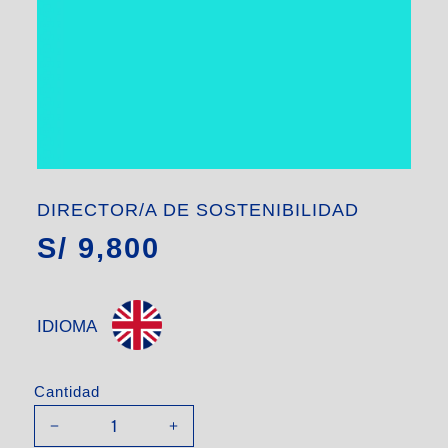
DIRECTOR/A DE SOSTENIBILIDAD
S/
9,800
IDIOMA
Cantidad