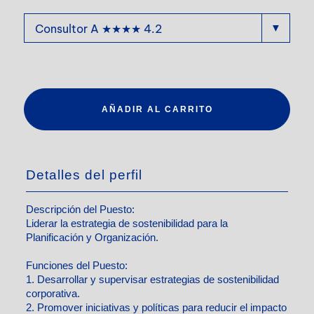
AÑADIR AL CARRITO
Detalles del perfil
Descripción del Puesto:
Liderar la estrategia de sostenibilidad para la
Planificación y Organización.
Funciones del Puesto:
1. Desarrollar y supervisar estrategias de sostenibilidad
corporativa.
2. Promover iniciativas y políticas para reducir el impacto