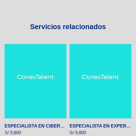
Servicios relacionados
ESPECIALISTA EN CIBERSEGURIDAD
ESPECIALISTA EN EXPERIENCIA DE USUARIO (UX)
S/
9,800
S/
9,800