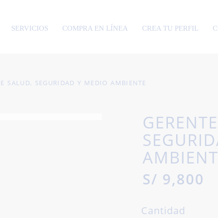
SERVICIOS
COMPRA EN LÍNEA
CREA TU PERFIL
C
E SALUD, SEGURIDAD Y MEDIO AMBIENTE
GERENTE
SEGURID
AMBIENT
S/
9,800
Cantidad