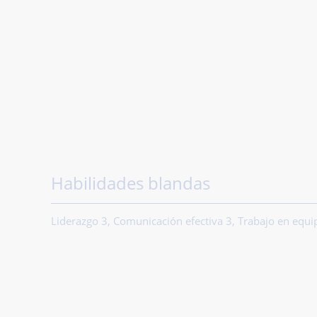
Habilidades blandas
Liderazgo 3, Comunicación efectiva 3, Trabajo en equi