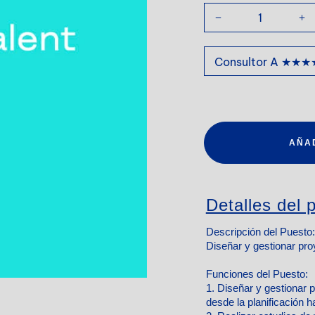
AÑA
Detalles del p
Descripción del Puesto:
Diseñar y gestionar pro
Funciones del Puesto:
1. Diseñar y gestionar 
desde la planificación h