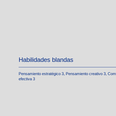
Habilidades blandas
Pensamiento estratégico 3, Pensamiento creativo 3, Com
efectiva 3