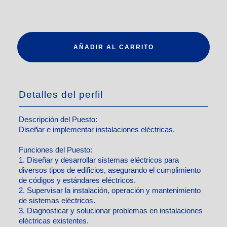
AÑADIR AL CARRITO
Detalles del perfil
Descripción del Puesto:
Diseñar e implementar instalaciones eléctricas.
Funciones del Puesto:
1. Diseñar y desarrollar sistemas eléctricos para
diversos tipos de edificios, asegurando el cumplimiento
de códigos y estándares eléctricos.
2. Supervisar la instalación, operación y mantenimiento
de sistemas eléctricos.
3. Diagnosticar y solucionar problemas en instalaciones
eléctricas existentes.