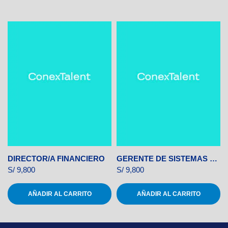
DIRECTOR/A FINANCIERO
GERENTE DE SISTEMAS Y TECNOLOGÍA
S/
9,800
S/
9,800
AÑADIR AL CARRITO
AÑADIR AL CARRITO