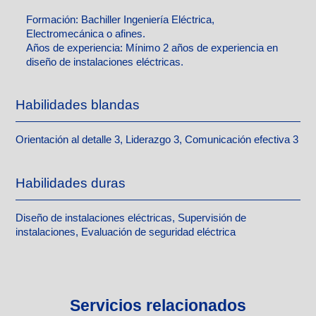
Formación:
Bachiller Ingeniería Eléctrica,
Electromecánica o afines.
Años de experiencia:
Mínimo 2 años de experiencia en
diseño de instalaciones eléctricas.
Habilidades blandas
Orientación al detalle 3, Liderazgo 3, Comunicación efectiva 3
Habilidades duras
Diseño de instalaciones eléctricas, Supervisión de
instalaciones, Evaluación de seguridad eléctrica
Servicios relacionados