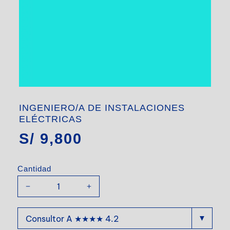
INGENIERO/A DE INSTALACIONES
ELÉCTRICAS
S/
9,800
Cantidad